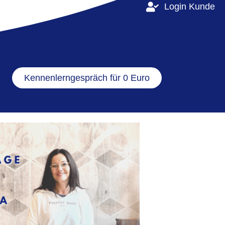
Login Kunde
Kennenlerngespräch für 0 Euro