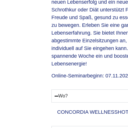
neuen Lebenserfolg und ein neue
Schrothkur oder Diät unterstützt 
Freude und Spaß, gesund zu esse
zu bewegen. Erleben Sie eine ga
Lebenserfahrung. Sie bietet Ihnen
abgestimmte Einzelsitzungen an,
individuell auf Sie eingehen kann
spannende Woche ein und boosten
Lebensenergie!
Online-Seminarbeginn: 07.11.202
Wo?
CONCORDIA WELLNESSHOT