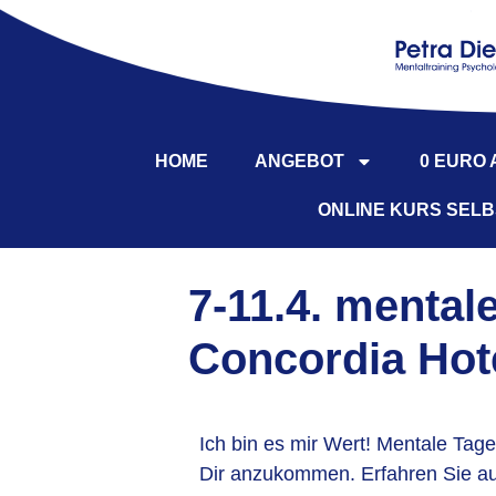
HOME
ANGEBOT
0 EURO
ONLINE KURS SEL
7-11.4. mental
Concordia Hot
Ich bin es mir Wert! Mentale Tag
Dir anzukommen. Erfahren Sie a