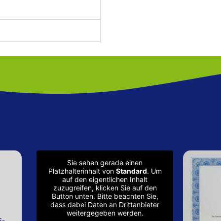
Sie sehen gerade einen
Platzhalterinhalt von
Standard
. Um
auf den eigentlichen Inhalt
zuzugreifen, klicken Sie auf den
Button unten. Bitte beachten Sie,
dass dabei Daten an Drittanbieter
weitergegeben werden.
s-