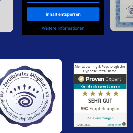
Inhalt entsperren
Weitere Informationen