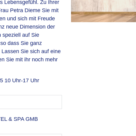
s Lebensgefühl. Zu Ihrer
Frau Petra Dieme Sie mit
n und sich mit Freude
nz neue Dimension der
 speziell auf Sie
 so dass Sie ganz
. Lassen Sie sich auf eine
 Sie mit ihr noch mehr
5 10 Uhr-17 Uhr
EL & SPA GMB