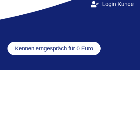
Login Kunde
Kennenlerngespräch für 0 Euro