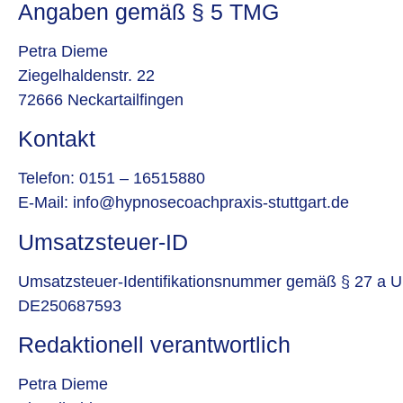
Angaben gemäß § 5 TMG
Petra Dieme
Ziegelhaldenstr. 22
72666 Neckartailfingen
Kontakt
Telefon: 0151 – 16515880
E-Mail: info@hypnosecoachpraxis-stuttgart.de
Umsatzsteuer-ID
Umsatzsteuer-Identifikationsnummer gemäß § 27 a U
DE250687593
Redaktionell verantwortlich
Petra Dieme