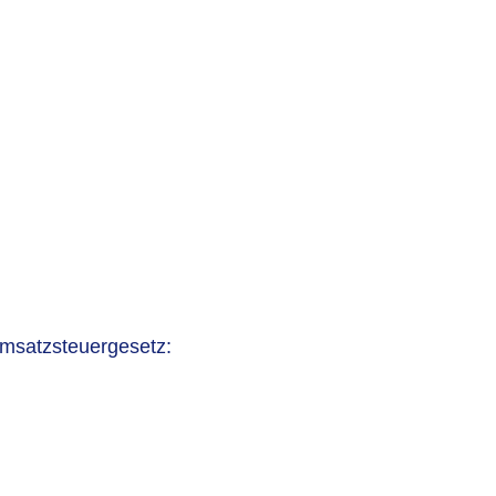
msatzsteuergesetz: