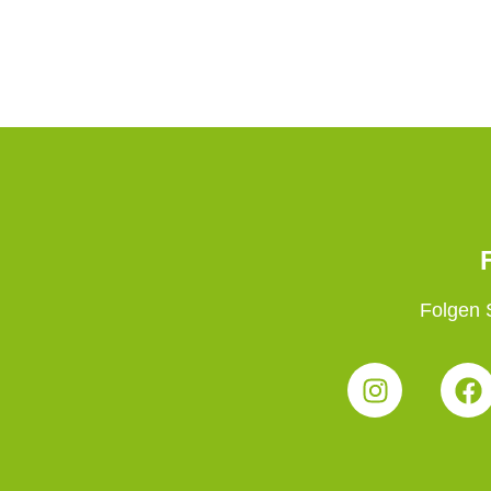
Folgen S