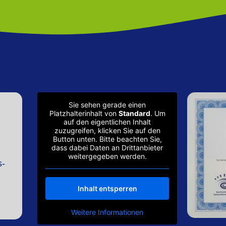
Sie sehen gerade einen
Platzhalterinhalt von
Standard
. Um
auf den eigentlichen Inhalt
zuzugreifen, klicken Sie auf den
Button unten. Bitte beachten Sie,
dass dabei Daten an Drittanbieter
weitergegeben werden.
s-
Inhalt entsperren
Weitere Informationen