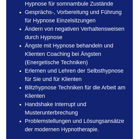
Hypnose für somnambule Zustände
Gesprächs-, Vorbereitung und Führung
für Hypnose Einzelsitzungen
Ändern von negativen Verhaltensweisen
durch Hypnose
Ängste mit Hypnose behandeln und
Klienten Coaching bei Ängsten
(Energetische Techniken)
Erlernen und Lehren der Selbsthypnose
für Sie und für Klienten
Blitzhypnose Techniken für die Arbeit am
Klienten
Handshake Interrupt und
Musterunterbrechung
Problemstellungen und Lösungsansätze
der modernen Hypnotherapie.