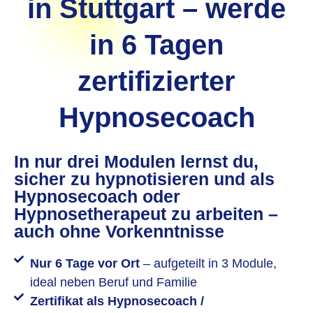
in Stuttgart – werde
in 6 Tagen
zertifizierter
Hypnosecoach
In nur drei Modulen lernst du,
sicher zu hypnotisieren und als
Hypnosecoach oder
Hypnosetherapeut zu arbeiten –
auch ohne Vorkenntnisse
Nur 6 Tage vor Ort
– aufgeteilt in 3 Module,
ideal neben Beruf und Familie
Zertifikat als Hypnosecoach /