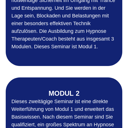
notwendige Sicherheit im Umgang mit Trance
und Entspannung. Und Sie werden in der
Lage sein, Blockaden und Belastungen mit
einer besonders effektiven Technik
aufzulösen. Die Ausbildung zum Hypnose
Therapeuten/Coach besteht aus insgesamt 3
Modulen. Dieses Seminar ist Modul 1.
MODUL 2
Dieses zweitägige Seminar ist eine direkte
Weiterführung von Modul 1 und erweitert das
Basiswissen. Nach diesem Seminar sind Sie
qualifiziert, ein großes Spektrum an Hypnose