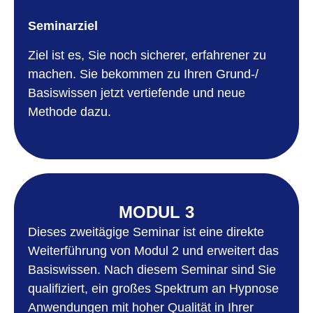
Seminarziel
Ziel ist es, Sie noch sicherer, erfahrener zu
machen. Sie bekommen zu Ihren Grund-/
Basiswissen jetzt vertiefende und neue
Methode dazu.
MODUL 3
Dieses zweitägige Seminar ist eine direkte
Weiterführung von Modul 2 und erweitert das
Basiswissen. Nach diesem Seminar sind Sie
qualifiziert, ein großes Spektrum an Hypnose
Anwendungen mit hoher Qualität in Ihrer