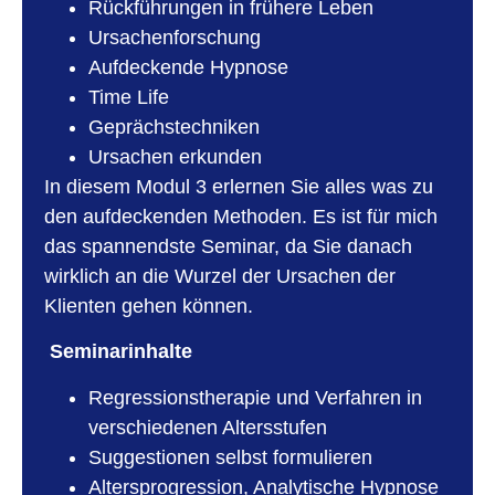
Rückführungen in frühere Leben
Ursachenforschung
Aufdeckende Hypnose
Time Life
Geprächstechniken
Ursachen erkunden
In diesem Modul 3 erlernen Sie alles was zu
den aufdeckenden Methoden. Es ist für mich
das spannendste Seminar, da Sie danach
wirklich an die Wurzel der Ursachen der
Klienten gehen können.
Seminarinhalte
Regressionstherapie und Verfahren in
verschiedenen Altersstufen
Suggestionen selbst formulieren
Altersprogression, Analytische Hypnose