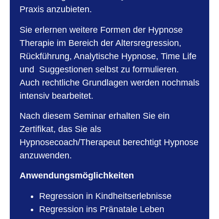
Praxis anzubieten.
Sie erlernen weitere Formen der Hypnose
Therapie im Bereich der Altersregression,
Rückführung, Analytische Hypnose, Time Life
und Suggestionen selbst zu formulieren.
Auch rechtliche Grundlagen werden nochmals
intensiv bearbeitet.
Nach diesem Seminar erhalten Sie ein
Zertifikat, das Sie als
Hypnosecoach/Therapeut berechtigt Hypnose
anzuwenden.
Anwendungsmöglichkeiten
Regression in Kindheitserlebnisse
Regression ins Pränatale Leben