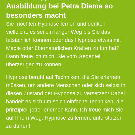
Ausbildung bei Petra Dieme so
besonders macht
Sie möchten Hypnose lernen und denken
vielleicht, es sei ein langer Weg bis Sie das
tatsächlich können oder das Hypnose etwas mit
Magie oder übernatürlichen Kräften zu tun hat?
Dann freue ich mich, Sie vom Gegenteil
überzeugen zu können!
Hypnose beruht auf Techniken, die Sie erlernen
müssen, um andere Menschen oder sich selbst in
diesen Zustand der Hypnose zu versetzen! Dabei
handelt es sich um solch einfache Techniken, die
prinzipiell jeder erlernen kann. Ich freue mich Sie
auf Ihrem Weg, Hypnose zu lernen, unterstützen
zu dürfen!