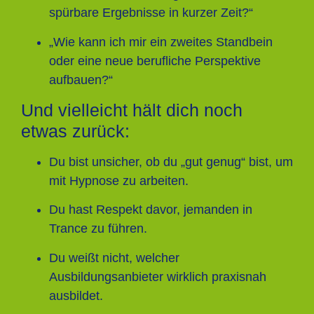
spürbare Ergebnisse in kurzer Zeit?“
„Wie kann ich mir ein zweites Standbein
oder eine neue berufliche Perspektive
aufbauen?“
Und vielleicht hält dich noch
etwas zurück:
Du bist unsicher, ob du „gut genug“ bist, um
mit Hypnose zu arbeiten.
Du hast Respekt davor, jemanden in
Trance zu führen.
Du weißt nicht, welcher
Ausbildungsanbieter wirklich praxisnah
ausbildet.