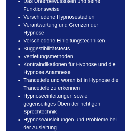
Das Unterbewusstsein und seine
Funktionsweise
Verschiedene Hypnosestadien
Verantwortung und Grenzen der
Hypnose
Verschiedene Einleitungstechniken
Suggestibilitätstests
Vertiefungsmethoden
Kontraindikationen für Hypnose und die
Hypnose Anamnese
Trancetiefe und woran ist in Hypnose die
Trancetiefe zu erkennen
Hypnoseeinleitungen sowie
gegenseitiges Üben der richtigen
Sprechtechnik
Hypnoseausleitungen und Probleme bei
der Ausleitung