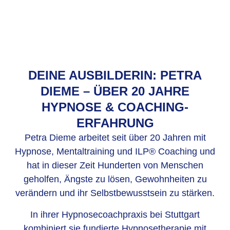
DEINE AUSBILDERIN: PETRA
DIEME – ÜBER 20 JAHRE
HYPNOSE & COACHING-
ERFAHRUNG
Petra Dieme arbeitet seit über 20 Jahren mit
Hypnose, Mentaltraining und ILP® Coaching und
hat in dieser Zeit Hunderten von Menschen
geholfen, Ängste zu lösen, Gewohnheiten zu
verändern und ihr Selbstbewusstsein zu stärken.
In ihrer Hypnosecoachpraxis bei Stuttgart
kombiniert sie fundierte Hypnosetherapie mit