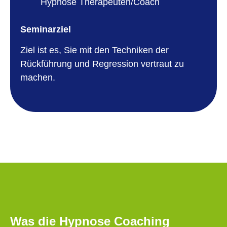
Hypnose Therapeuten/Coach
Seminarziel
Ziel ist es, Sie mit den Techniken der
Rückführung und Regression vertraut zu
machen.
Was die Hypnose Coaching