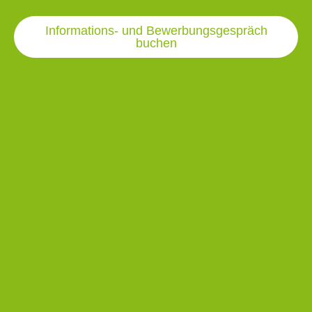
Informations- und Bewerbungsgespräch
buchen