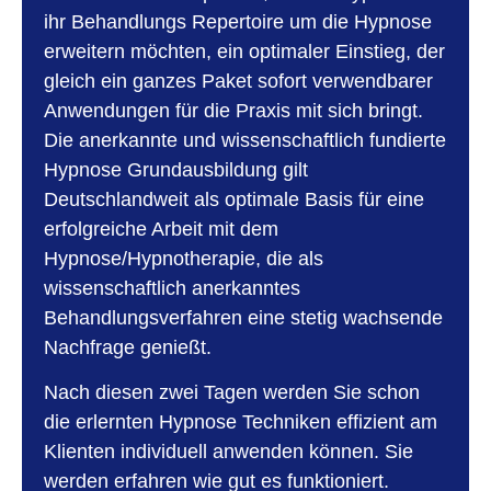
ihr Behandlungs Repertoire um die Hypnose
erweitern möchten, ein optimaler Einstieg, der
gleich ein ganzes Paket sofort verwendbarer
Anwendungen für die Praxis mit sich bringt.
Die anerkannte und wissenschaftlich fundierte
Hypnose Grundausbildung gilt
Deutschlandweit als optimale Basis für eine
erfolgreiche Arbeit mit dem
Hypnose/Hypnotherapie, die als
wissenschaftlich anerkanntes
Behandlungsverfahren eine stetig wachsende
Nachfrage genießt.
Nach diesen zwei Tagen werden Sie schon
die erlernten Hypnose Techniken effizient am
Klienten individuell anwenden können. Sie
werden erfahren wie gut es funktioniert.