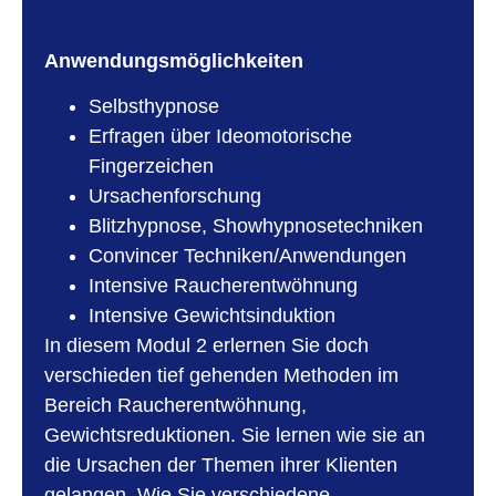
Anwendungsmöglichkeiten
Selbsthypnose
Erfragen über Ideomotorische
Fingerzeichen
Ursachenforschung
Blitzhypnose, Showhypnosetechniken
Convincer Techniken/Anwendungen
Intensive Raucherentwöhnung
Intensive Gewichtsinduktion
In diesem Modul 2 erlernen Sie doch
verschieden tief gehenden Methoden im
Bereich Raucherentwöhnung,
Gewichtsreduktionen. Sie lernen wie sie an
die Ursachen der Themen ihrer Klienten
gelangen. Wie Sie verschiedene