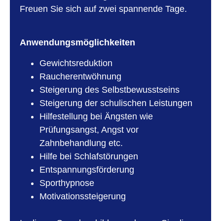
Freuen Sie sich auf zwei spannende Tage.
Anwendungsmöglichkeiten
Gewichtsreduktion
Raucherentwöhnung
Steigerung des Selbstbewusstseins
Steigerung der schulischen Leistungen
Hilfestellung bei Ängsten wie
Prüfungsangst, Angst vor
Zahnbehandlung etc.
Hilfe bei Schlafstörungen
Entspannungsförderung
Sporthypnose
Motivationssteigerung