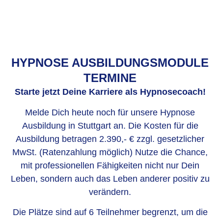
HYPNOSE AUSBILDUNGSMODULE
TERMINE
Starte jetzt Deine Karriere als Hypnosecoach!
Melde Dich heute noch für unsere Hypnose
Ausbildung in Stuttgart an. Die Kosten für die
Ausbildung betragen 2.390,- € zzgl. gesetzlicher
MwSt. (Ratenzahlung möglich) Nutze die Chance,
mit professionellen Fähigkeiten nicht nur Dein
Leben, sondern auch das Leben anderer positiv zu
verändern.
Die Plätze sind auf 6 Teilnehmer begrenzt, um die