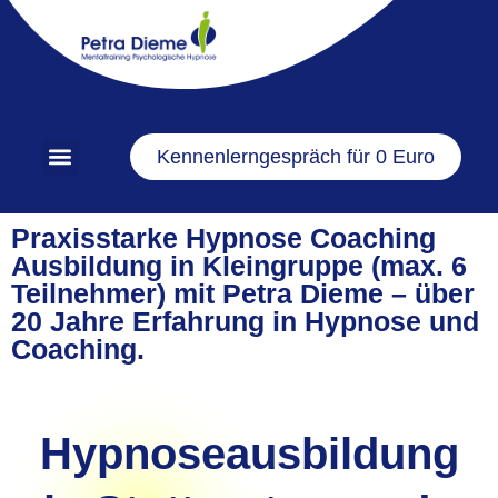
Kennenlerngespräch für 0 Euro
Praxisstarke Hypnose Coaching
Ausbildung in Kleingruppe (max. 6
Teilnehmer) mit Petra Dieme – über
20 Jahre Erfahrung in Hypnose und
Coaching.
Hypnoseausbildung