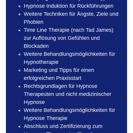
Hypnose Induktion für Rückführungen
Weitere Techniken für Ängste, Ziele und
Phobien
Time Line Therapie (nach Tad James)
zur Auflösung von Gefühlen und
Blockaden
Weitere Behandlungsmöglichkeiten für
Hypnotherapie
Marketing und Tipps für einen
erfolgreichen Praxisstart
Rechtsgrundlagen für Hypnose
Therapeuten und nicht medizinischer
Hypnose
Weitere Behandlungsmöglichkeiten für
Hypnose Therapie
Abschluss und Zertifizierung zum