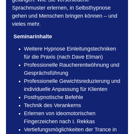
Sprachmuster erlernen, in Selbsthypnose
gehen und Menschen bringen können – und
vieles mehr.
Seminarinhalte
Weitere Hypnose Einleitungstechniken
für die Praxis (nach Dave Elman)
Professionelle Raucherentwöhnung und
Gesprächsführung
Professionelle Gewichtsreduzierung und
individuelle Anpassung für Klienten
Posthypnotische Befehle
Technik des Verankerns
Erlernen von ideomotorischen
Fingerzeichen nach I. Rekkas
Vertiefungsmöglichkeiten der Trance in