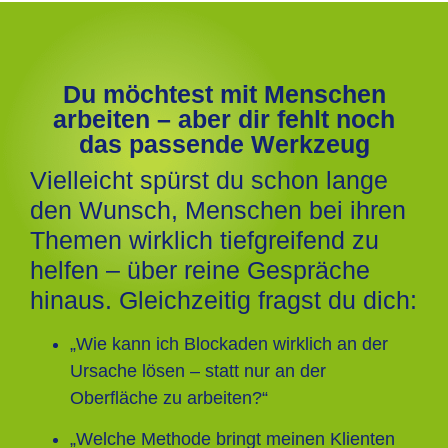
Du möchtest mit Menschen
arbeiten – aber dir fehlt noch
das passende Werkzeug
Vielleicht spürst du schon lange
den Wunsch, Menschen bei ihren
Themen wirklich tiefgreifend zu
helfen – über reine Gespräche
hinaus. Gleichzeitig fragst du dich:
„Wie kann ich Blockaden wirklich an der
Ursache lösen – statt nur an der
Oberfläche zu arbeiten?“
„Welche Methode bringt meinen Klienten