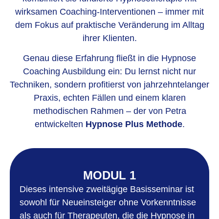
wirksamen Coaching-Interventionen – immer mit
dem Fokus auf praktische Veränderung im Alltag
ihrer Klienten.
Genau diese Erfahrung fließt in die Hypnose
Coaching Ausbildung ein: Du lernst nicht nur
Techniken, sondern profitierst von jahrzehntelanger
Praxis, echten Fällen und einem klaren
methodischen Rahmen – der von Petra
entwickelten
Hypnose Plus Methode
.
MODUL 1
Dieses intensive zweitägige Basisseminar ist
sowohl für Neueinsteiger ohne Vorkenntnisse
als auch für Therapeuten, die die Hypnose in