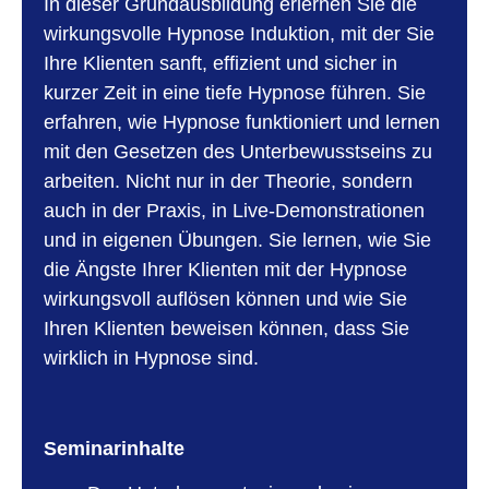
In dieser Grundausbildung erlernen Sie die
wirkungsvolle Hypnose Induktion, mit der Sie
Ihre Klienten sanft, effizient und sicher in
kurzer Zeit in eine tiefe Hypnose führen. Sie
erfahren, wie Hypnose funktioniert und lernen
mit den Gesetzen des Unterbewusstseins zu
arbeiten. Nicht nur in der Theorie, sondern
auch in der Praxis, in Live-Demonstrationen
und in eigenen Übungen. Sie lernen, wie Sie
die Ängste Ihrer Klienten mit der Hypnose
wirkungsvoll auflösen können und wie Sie
Ihren Klienten beweisen können, dass Sie
wirklich in Hypnose sind.
Seminarinhalte