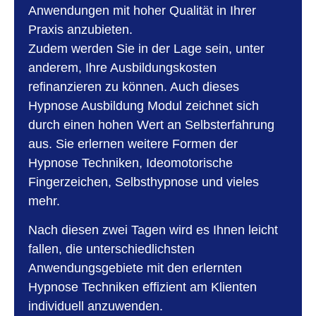
Anwendungen mit hoher Qualität in Ihrer
Praxis anzubieten.
Zudem werden Sie in der Lage sein, unter
anderem, Ihre Ausbildungskosten
refinanzieren zu können. Auch dieses
Hypnose Ausbildung Modul zeichnet sich
durch einen hohen Wert an Selbsterfahrung
aus. Sie erlernen weitere Formen der
Hypnose Techniken, Ideomotorische
Fingerzeichen, Selbsthypnose und vieles
mehr.
Nach diesen zwei Tagen wird es Ihnen leicht
fallen, die unterschiedlichsten
Anwendungsgebiete mit den erlernten
Hypnose Techniken effizient am Klienten
individuell anzuwenden.