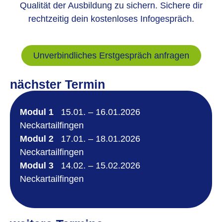
Qualität der Ausbildung zu sichern. Sichere dir
rechtzeitig dein kostenloses Infogespräch.
Unverbindliches Erstgespräch anfragen
nächster Termin
Modul 1
15.01. – 16.01
.2026
Neckartailfingen
Modul 2
17.01. – 18.01.2026
Neckartailfingen
Modul 3
14.02. – 15.02.2026
Neckartailfingen