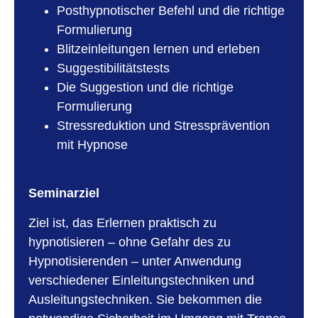
Posthypnotischer Befehl und die richtige
Formulierung
Blitzeinleitungen lernen und erleben
Suggestibilitätstests
Die Suggestion und die richtige
Formulierung
Stressreduktion und Stressprävention
mit Hypnose
Seminarziel
Ziel ist, das Erlernen praktisch zu
hypnotisieren – ohne Gefahr des zu
Hypnotisierenden – unter Anwendung
verschiedener Einleitungstechniken und
Ausleitungstechniken. Sie bekommen die