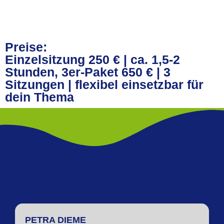
Preise:
Einzelsitzung 250 € | ca. 1,5-2
Stunden, 3er-Paket 650 € | 3
Sitzungen | flexibel einsetzbar für
dein Thema
PETRA DIEME