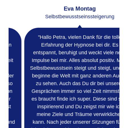
Eva Montag
Selbstbewusstseinssteigerung
"Hallo Petra, vielen Dank für die tolle
Erfahrung der Hypnose bei dir. Es
entspannt, beruhigt und weckt viele neue
Impulse bei mir. Alles absolut positiv. Mein
Selbstbewusstsein steigt und steigt, und ich
beginne die Welt mit ganz anderen Augen
zu sehen. Auch das Du dir bei unseren
Gesprächen immer so viel Zeit nimmst wie
es braucht finde ich super. Diese sind sehr
inspirierend und Du zeigst mir wie ich
meine Ziele und Träume verwirklichen
kann. Nach jeder unserer Sitzungen fühle