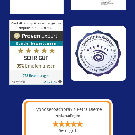
Hypnosecoachpraxis Petra Dieme
Neckartailfingen
Sehr gut