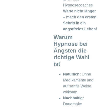
Hypnosecoaches
Warte nicht länger
– mach den ersten
Schritt in ein
angstfreies Leben!
Warum
Hypnose bei
Ängsten die
richtige Wahl
ist
Natürlich:
Ohne
Medikamente und
auf sanfte Weise
wirksam.
Nachhaltig:
Dauerhafte