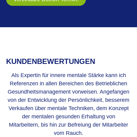
KUNDENBEWERTUNGEN
Als Expertin für innere mentale Stärke kann ich
Referenzen in allen Bereichen des Betrieblichen
Gesundheitsmanagement vorweisen. Angefangen
von der Entwicklung der Persönlichkeit, besserem
Verkaufen über mentale Techniken, dem Konzept
der mentalen gesunden Erhaltung von
Mitarbeitern, bis hin zur Befreiung der Mitarbeiter
vom Rauch.