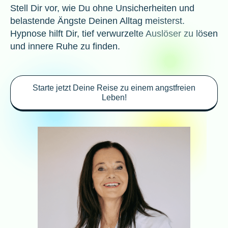
Stell Dir vor, wie Du ohne Unsicherheiten und
belastende Ängste Deinen Alltag meisterst.
Hypnose hilft Dir, tief verwurzelte Auslöser zu lösen
und innere Ruhe zu finden.
Starte jetzt Deine Reise zu einem angstfreien
Leben!