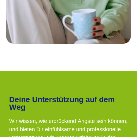
Deine Unterstützung auf dem
Weg
Wir wissen, wie erdrückend Ängste sein können,
und bieten Dir einfühlsame und professionelle