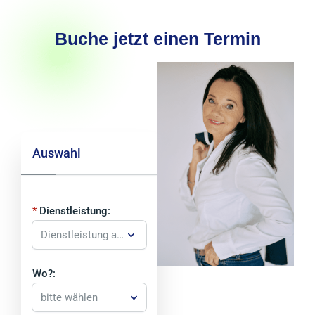
Buche jetzt einen Termin
Auswahl
Dienstleistung:
Wo?:
bitte wählen