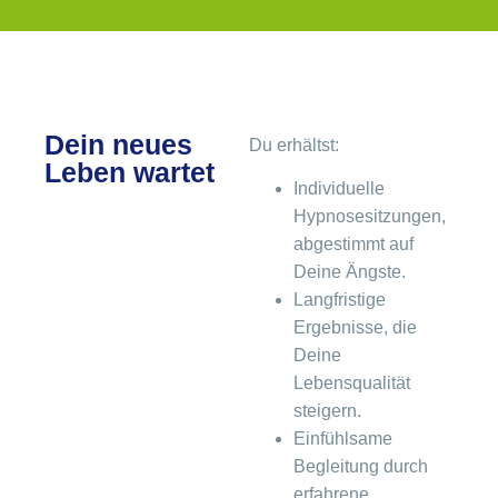
Dein neues
Du erhältst:
Leben wartet
Individuelle
Hypnosesitzungen,
abgestimmt auf
Deine Ängste.
Langfristige
Ergebnisse, die
Deine
Lebensqualität
steigern.
Einfühlsame
Begleitung durch
erfahrene