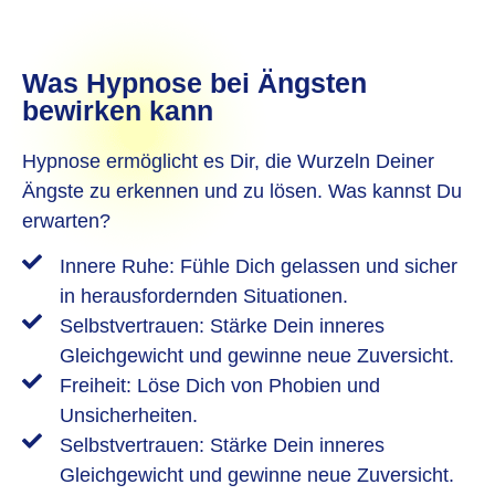
Was Hypnose bei Ängsten
bewirken kann
Hypnose ermöglicht es Dir, die Wurzeln Deiner
Ängste zu erkennen und zu lösen. Was kannst Du
erwarten?
Innere Ruhe: Fühle Dich gelassen und sicher
in herausfordernden Situationen.
Selbstvertrauen: Stärke Dein inneres
Gleichgewicht und gewinne neue Zuversicht.
Freiheit: Löse Dich von Phobien und
Unsicherheiten.
Selbstvertrauen: Stärke Dein inneres
Gleichgewicht und gewinne neue Zuversicht.