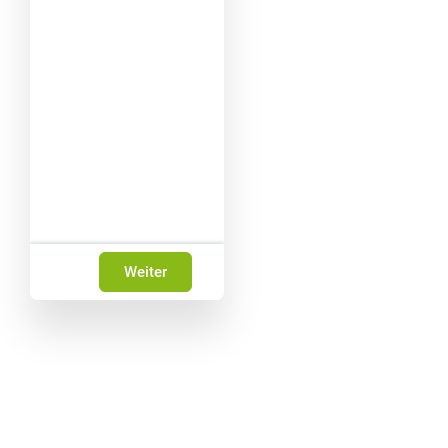
Weiter