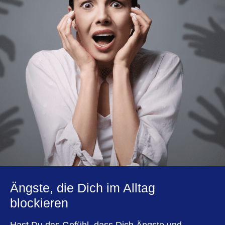
Ängste, die Dich im Alltag
blockieren