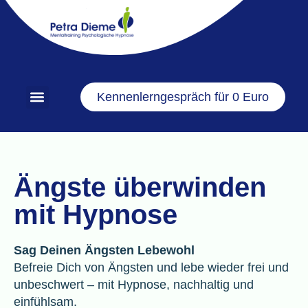
Kennenlerngespräch für 0 Euro
Ängste überwinden
mit Hypnose
Sag Deinen Ängsten Lebewohl
Befreie Dich von Ängsten und lebe wieder frei und
unbeschwert – mit Hypnose, nachhaltig und
einfühlsam.