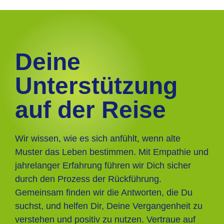
Deine
Unterstützung
auf der Reise
Wir wissen, wie es sich anfühlt, wenn alte
Muster das Leben bestimmen. Mit Empathie und
jahrelanger Erfahrung führen wir Dich sicher
durch den Prozess der Rückführung.
Gemeinsam finden wir die Antworten, die Du
suchst, und helfen Dir, Deine Vergangenheit zu
verstehen und positiv zu nutzen. Vertraue auf