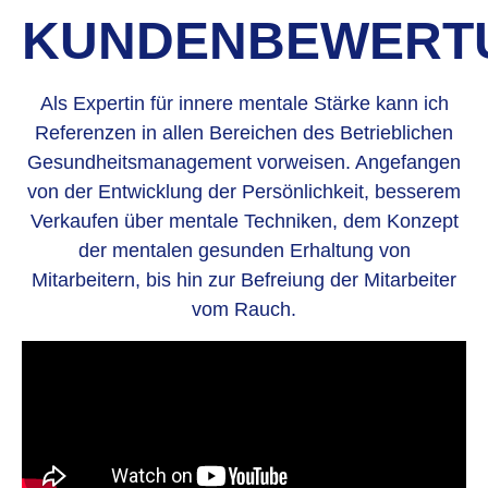
KUNDENBEWERT
Als Expertin für innere mentale Stärke kann ich
Referenzen in allen Bereichen des Betrieblichen
Gesundheitsmanagement vorweisen. Angefangen
von der Entwicklung der Persönlichkeit, besserem
Verkaufen über mentale Techniken, dem Konzept
der mentalen gesunden Erhaltung von
Mitarbeitern, bis hin zur Befreiung der Mitarbeiter
vom Rauch.