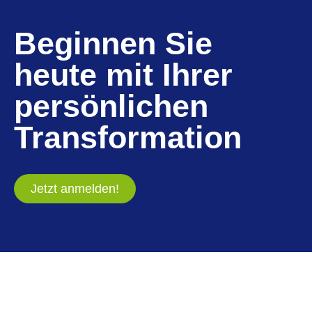
Beginnen Sie
heute mit Ihrer
persönlichen
Transformation
Jetzt anmelden!