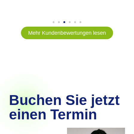
Mehr Kundenbewertungen lesen
Buchen Sie jetzt
einen Termin