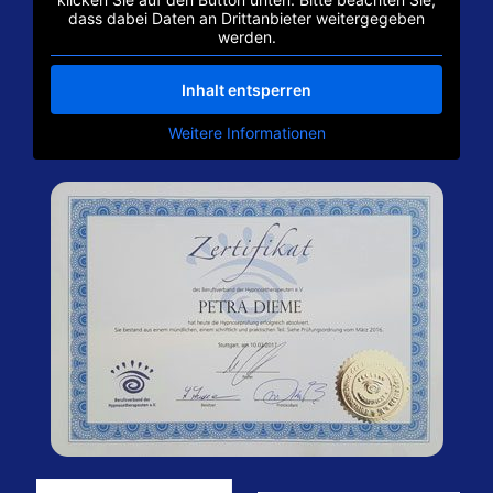
dass dabei Daten an Drittanbieter weitergegeben
werden.
Inhalt entsperren
Weitere Informationen