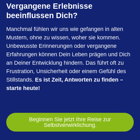
Vergangene Erlebnisse
beeinflussen Dich?
Manchmal fühlen wir uns wie gefangen in alten
Mustern, ohne zu wissen, woher sie kommen.
Unbewusste Erinnerungen oder vergangene
Erfahrungen können Dein Leben prägen und Dich
an Deiner Entwicklung hindern. Das führt oft zu
Frustration, Unsicherheit oder einem Gefühl des
Stillstands.
Es ist Zeit, Antworten zu finden –
starte heute!
Beginnen Sie jetzt Ihre Reise zur
Selbstverwirklichung.