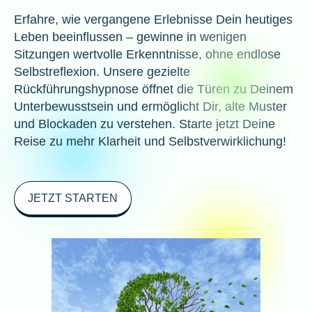
Erfahre, wie vergangene Erlebnisse Dein heutiges
Leben beeinflussen – gewinne in wenigen
Sitzungen wertvolle Erkenntnisse, ohne endlose
Selbstreflexion. Unsere gezielte
Rückführungshypnose öffnet die Türen zu Deinem
Unterbewusstsein und ermöglicht Dir, alte Muster
und Blockaden zu verstehen. Starte jetzt Deine
Reise zu mehr Klarheit und Selbstverwirklichung!
JETZT STARTEN