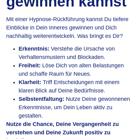
gewinnen kannst
Mit einer Hypnose-Rückführung kannst Du tiefere
Einblicke in Dein Inneres gewinnen und Dich
nachhaltig weiterentwickeln. Was bringt es Dir?
Erkenntnis:
Verstehe die Ursache von
Verhaltensmustern und Blockaden.
Freiheit:
Löse Dich von alten Belastungen
und schaffe Raum für Neues.
Klarheit:
Triff Entscheidungen mit einem
klaren Blick auf Deine Bedürfnisse.
Selbstentfaltung:
Nutze Deine gewonnenen
Erkenntnisse, um Dein Leben aktiv zu
gestalten.
Nutze die Chance, Deine Vergangenheit zu
verstehen und Deine Zukunft positiv zu