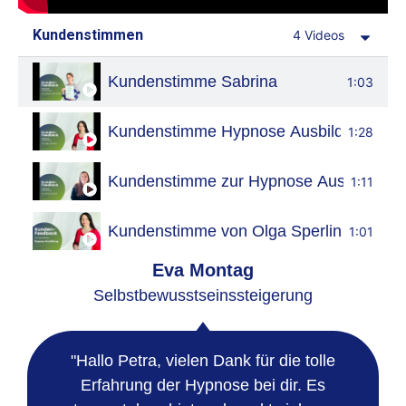
Kundenstimmen
4 Videos
Kundenstimme Sabrina
1:03
Kundenstimme Hypnose Ausbildung
1:28
Kundenstimme zur Hypnose Ausbildung
1:11
Kundenstimme von Olga Sperling
1:01
Eva Montag
Selbstbewusstseinssteigerung
"Hallo Petra, vielen Dank für die tolle
Erfahrung der Hypnose bei dir. Es