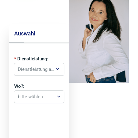
Auswahl
Dienstleistung:
Wo?:
bitte wählen