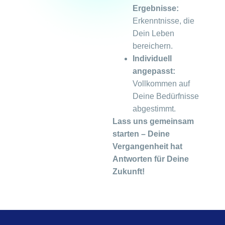
Ergebnisse:
Erkenntnisse, die
Dein Leben
bereichern.
Individuell
angepasst:
Vollkommen auf
Deine Bedürfnisse
abgestimmt.
Lass uns gemeinsam
starten – Deine
Vergangenheit hat
Antworten für Deine
Zukunft!