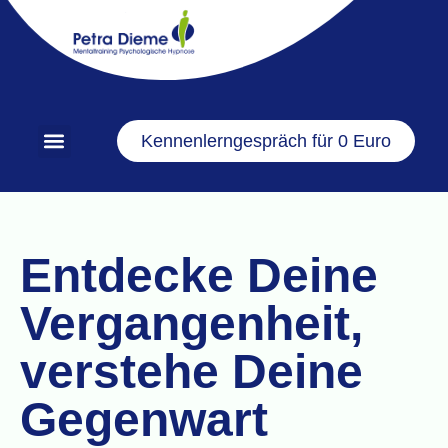
Kennenlerngespräch für 0 Euro
Entdecke Deine
Vergangenheit,
verstehe Deine
Gegenwart