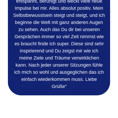
entspannt, beruhigt und weckt viele neue
Impulse bei mir. Alles absolut positiv. Mein
Selbstbewusstsein steigt und steigt, und ich
beginne die Welt mit ganz anderen Augen
zu sehen. Auch das Du dir bei unseren
Gesprächen immer so viel Zeit nimmst wie
es braucht finde ich super. Diese sind sehr
inspirierend und Du zeigst mir wie ich
meine Ziele und Träume verwirklichen
kann. Nach jeder unserer Sitzungen fühle
ich mich so wohl und ausgeglichen das ich
einfach wiederkommen muss. Liebe
Grüße"
n