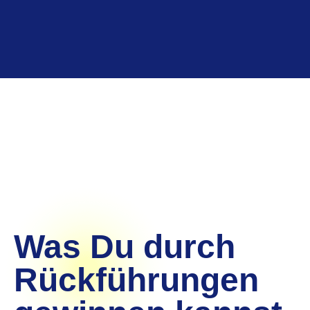
Was Du durch
Rückführungen