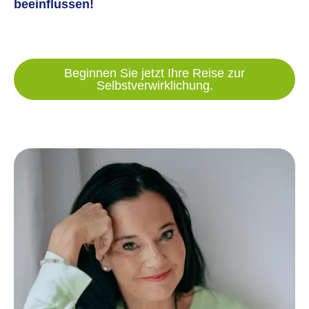
beeinflussen!
Beginnen Sie jetzt Ihre Reise zur
Selbstverwirklichung.