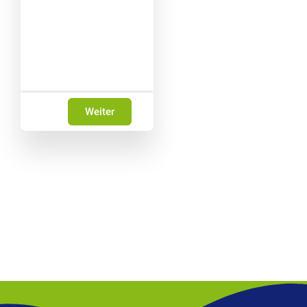
Weiter