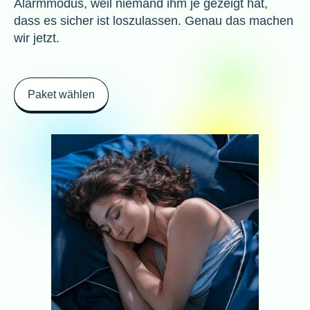
Alarmmodus, weil niemand ihm je gezeigt hat,
dass es sicher ist loszulassen. Genau das machen
wir jetzt.
Paket wählen