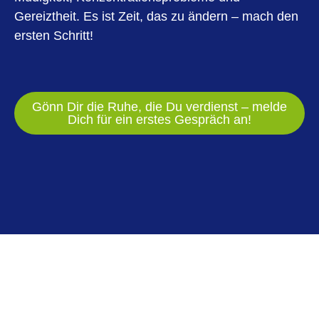
Gereiztheit. Es ist Zeit, das zu ändern – mach den
ersten Schritt!
Gönn Dir die Ruhe, die Du verdienst – melde
Dich für ein erstes Gespräch an!