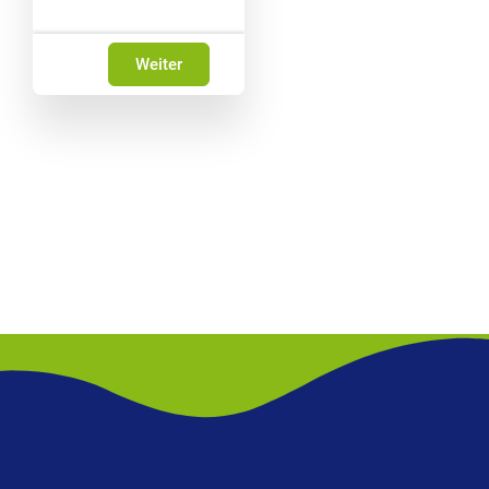
Weiter