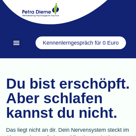
Kennenlerngespräch für 0 Euro
Du bist erschöpft.
Aber schlafen
kannst du nicht.
Das liegt nicht an dir. Dein Nervensystem steckt im