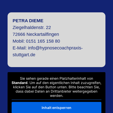
PETRA DIEME
Ziegelhaldenstr. 22
72666 Neckartailfingen
Mobi
l: 0151 165 158 80
E-Mail:
info@hypnosecoachpraxis-
stuttgart.de
Sie sehen gerade einen Platzhalterinhalt von
Standard
. Um auf den eigentlichen Inhalt zuzugreifen,
klicken Sie auf den Button unten. Bitte beachten Sie,
dass dabei Daten an Drittanbieter weitergegeben
werden.
Inhalt entsperren