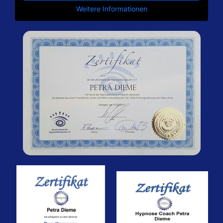
Weitere Informationen