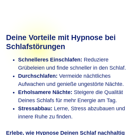
Deine Vorteile mit Hypnose bei
Schlafstörungen
Schnelleres Einschlafen:
Reduziere
Grübeleien und finde schneller in den Schlaf.
Durchschlafen:
Vermeide nächtliches
Aufwachen und genieße ungestörte Nächte.
Erholsamere Nächte:
Steigere die Qualität
Deines Schlafs für mehr Energie am Tag.
Stressabbau:
Lerne, Stress abzubauen und
innere Ruhe zu finden.
Erlebe, wie Hypnose Deinen Schlaf nachhaltig