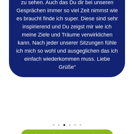
zu sehen. Auch das Du dir bei unseren
Gesprächen immer so viel Zeit nimmst wie
es braucht finde ich super. Diese sind sehr
inspirierend und Du zeigst mir wie ich
meine Ziele und Träume verwirklichen
kann. Nach jeder unserer Sitzungen fühle
ich mich so wohl und ausgeglichen das ich
einfach wiederkommen muss. Liebe
Grüße"
n