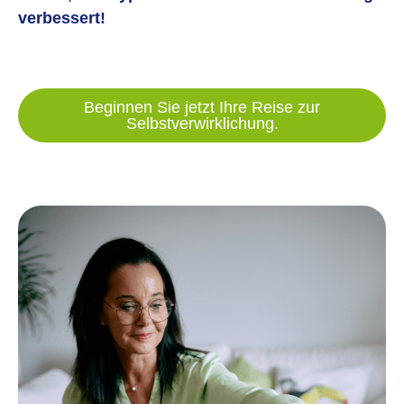
verbessert!
Beginnen Sie jetzt Ihre Reise zur
Selbstverwirklichung.