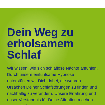
Dein Weg zu
erholsamem
Schlaf
Wir wissen, wie sich schlaflose Nächte anfühlen.
Durch unsere einfühlsame Hypnose
unterstützen wir Dich dabei, die wahren
Ursachen Deiner Schlafstörungen zu finden und
nachhaltig zu verändern. Unsere Erfahrung und
unser Verständnis für Deine Situation machen