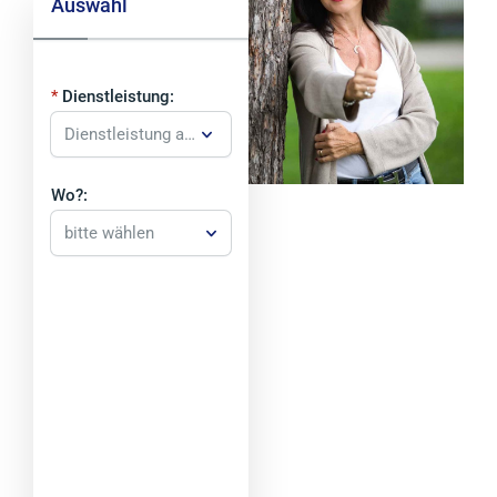
Auswahl
Dienstleistung:
Wo?:
bitte wählen