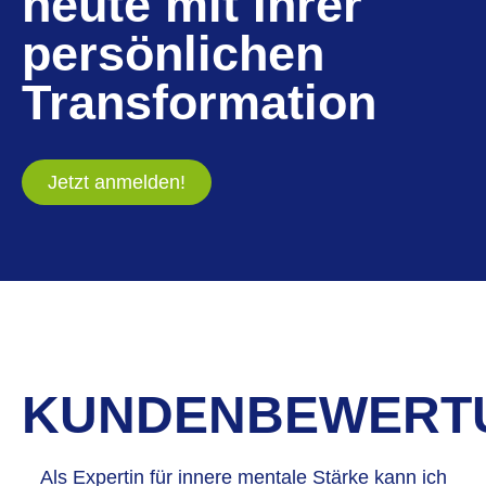
heute mit Ihrer
persönlichen
Transformation
Jetzt anmelden!
KUNDENBEWERT
Als Expertin für innere mentale Stärke kann ich