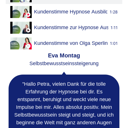
Kundenstimme Hypnose Ausbildung
1:28
Kundenstimme zur Hypnose Ausbildung
1:11
Kundenstimme von Olga Sperling
1:01
Eva Montag
Selbstbewusstseinssteigerung
"Hallo Petra, vielen Dank für die tolle
Erfahrung der Hypnose bei dir. Es
entspannt, beruhigt und weckt viele neue
Impulse bei mir. Alles absolut positiv. Mein
Selbstbewusstsein steigt und steigt, und ich
beginne die Welt mit ganz anderen Augen