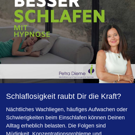
Schlaflosigkeit raubt Dir die Kraft?
Nächtliches Wachliegen, häufiges Aufwachen oder
Schwierigkeiten beim Einschlafen können Deinen
Alltag erheblich belasten. Die Folgen sind
Müdigkeit, Konzentrationsprobleme und