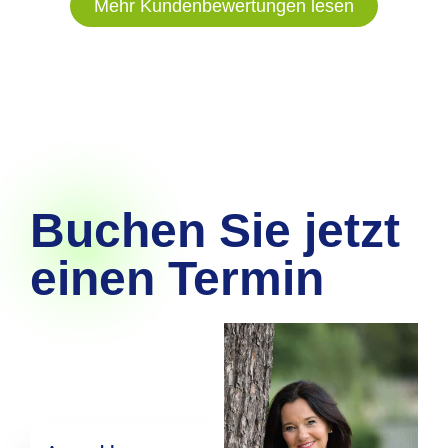
Mehr Kundenbewertungen lesen
Buchen Sie jetzt
einen Termin