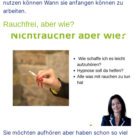
nutzen können Wann sie anfangen können zu
arbeiten.
Rauchfrei, aber wie?
Sie möchten aufhören aber haben schon so viel