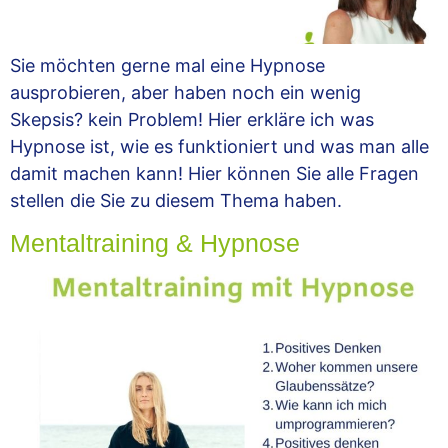
Sie möchten gerne mal eine Hypnose
ausprobieren, aber haben noch ein wenig
Skepsis? kein Problem! Hier erkläre ich was
Hypnose ist, wie es funktioniert und was man alle
damit machen kann! Hier können Sie alle Fragen
stellen die Sie zu diesem Thema haben.
Mentaltraining & Hypnose