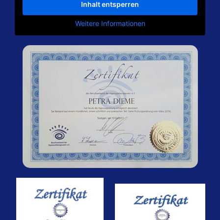
Inhalt entsperren
Weitere Informationen