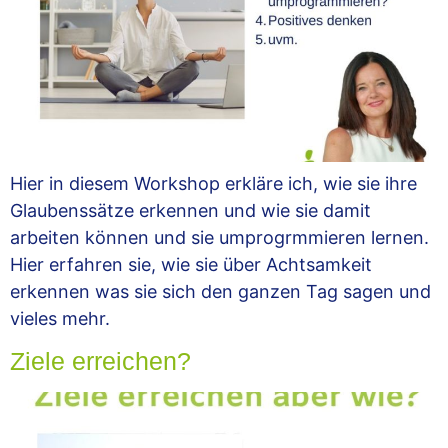
Hier in diesem Workshop erkläre ich, wie sie ihre
Glaubenssätze erkennen und wie sie damit
arbeiten können und sie umprogrmmieren lernen.
Hier erfahren sie, wie sie über Achtsamkeit
erkennen was sie sich den ganzen Tag sagen und
vieles mehr.
Ziele erreichen?